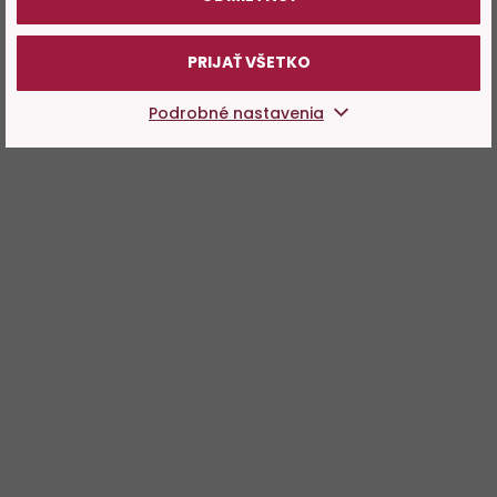
PRIJAŤ VŠETKO
Podrobné nastavenia