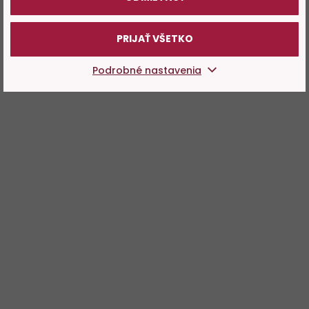
PRIJAŤ VŠETKO
Podrobné nastavenia