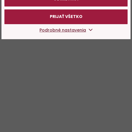
PRIJAŤ VŠETKO
Podrobné nastavenia