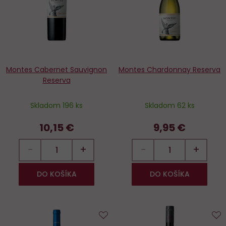
Montes Cabernet Sauvignon
Montes Chardonnay Reserva
Reserva
Skladom 196 ks
Skladom 62 ks
10,15 €
9,95 €
−
+
−
+
DO KOŠÍKA
DO KOŠÍKA