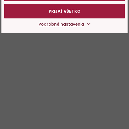
PRIJAŤ VŠETKO
Podrobné nastavenia