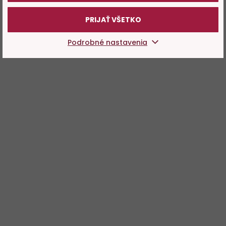
PRIJAŤ VŠETKO
Podrobné nastavenia