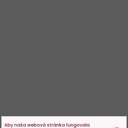
Aby naša webová stránka fungovala