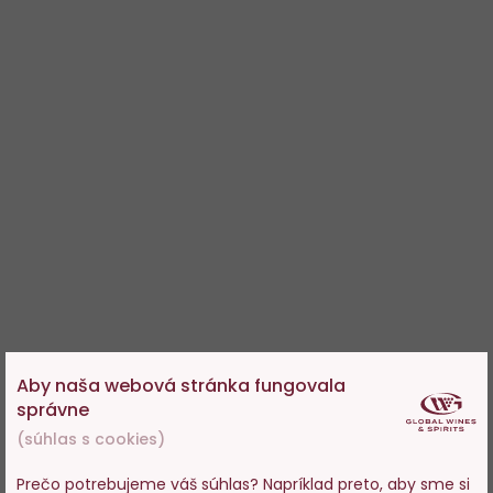
Aby naša webová stránka fungovala
správne
(súhlas s cookies)
Prečo potrebujeme váš súhlas? Napríklad preto, aby sme si