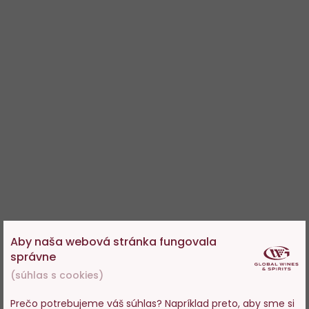
Aby naša webová stránka fungovala
správne
(súhlas s cookies)
Prečo potrebujeme váš súhlas? Napríklad preto, aby sme si