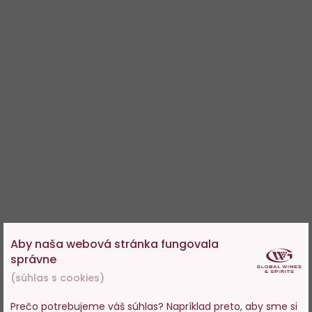
Aby naša webová stránka fungovala
správne
(súhlas s cookies)
Prečo potrebujeme váš súhlas? Napríklad preto, aby sme si