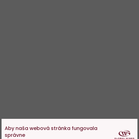
Aby naša webová stránka fungovala
správne