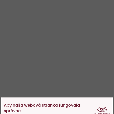
Aby naša webová stránka fungovala
správne