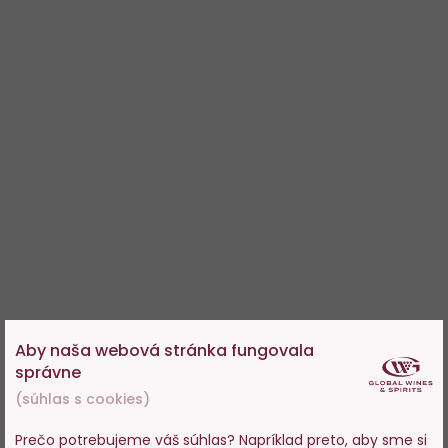
Aby naša webová stránka fungovala
správne
(súhlas s cookies)
Prečo potrebujeme váš súhlas? Napríklad preto, aby sme si