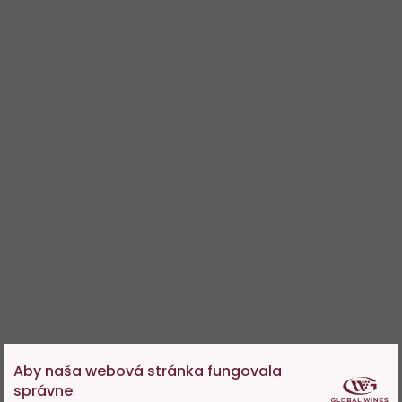
Aby naša webová stránka fungovala
správne