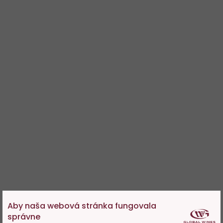
Aby naša webová stránka fungovala
správne