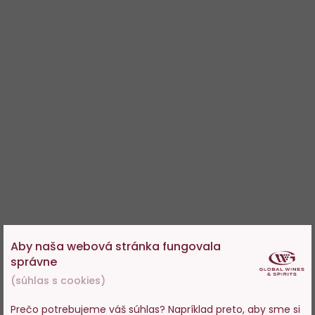
Aby naša webová stránka fungovala
správne
(súhlas s cookies)
Prečo potrebujeme váš súhlas? Napríklad preto, aby sme si