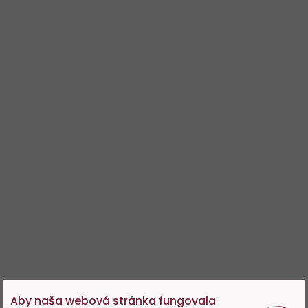
Aby naša webová stránka fungovala