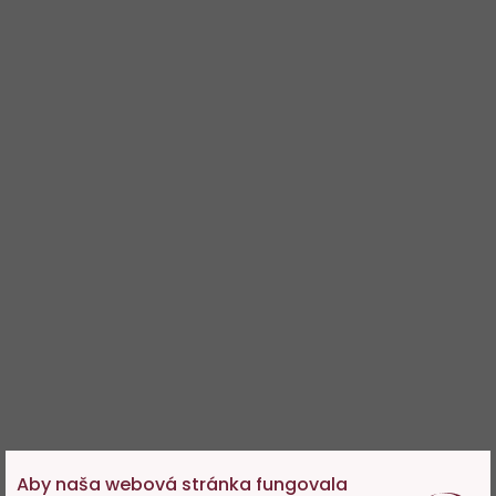
Aby naša webová stránka fungovala