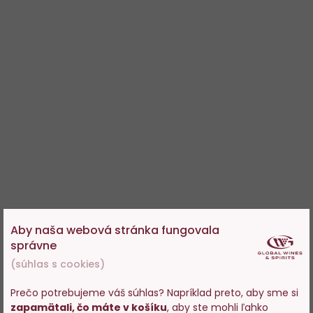
Aby naša webová stránka fungovala
správne
(súhlas s cookies)
Prečo potrebujeme váš súhlas? Napríklad preto, aby sme si
zapamätali, čo máte v košíku
, aby ste mohli ľahko