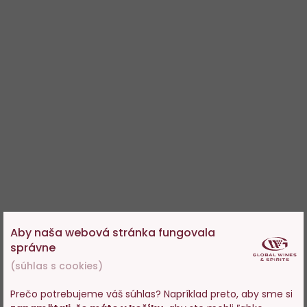
Aby naša webová stránka fungovala
správne
(súhlas s cookies)
Prečo potrebujeme váš súhlas? Napríklad preto, aby sme si