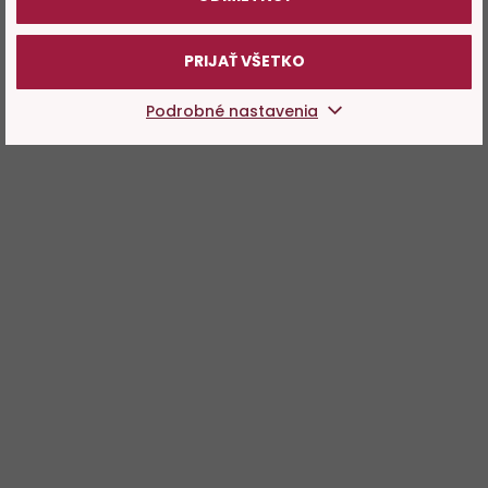
PRIJAŤ VŠETKO
Podrobné nastavenia