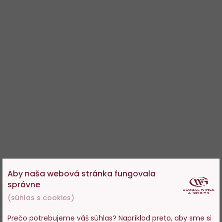
Aby naša webová stránka fungovala
správne
(súhlas s cookies)
Prečo potrebujeme váš súhlas? Napríklad preto, aby sme si