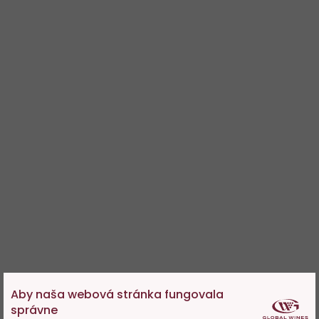
Aby naša webová stránka fungovala
správne