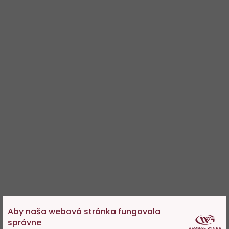
Aby naša webová stránka fungovala
správne