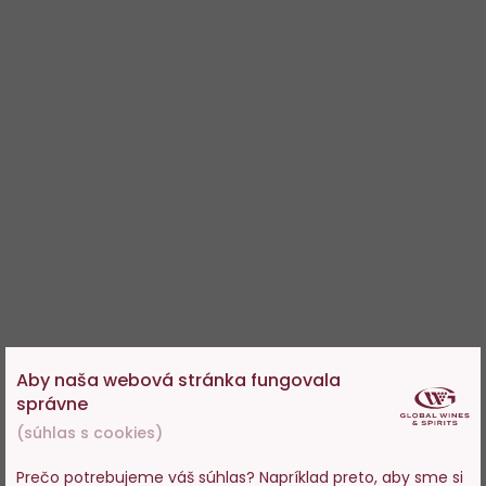
Aby naša webová stránka fungovala
správne
(súhlas s cookies)
Prečo potrebujeme váš súhlas? Napríklad preto, aby sme si