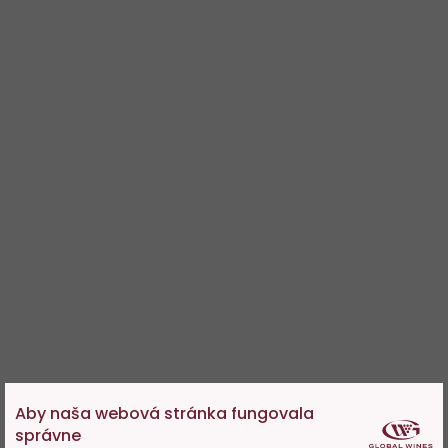
Aby naša webová stránka fungovala
správne